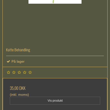
Katte Behandling
På lager
35,00 DKK
(inkl. moms)
Vis produkt