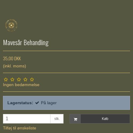
Mavesår Behandling
35,00 DKK
(inkl. moms)
Ingen bedømmelse
Lagerstatus:
På lager
stk.
Køb
Tilføj til ønskeliste