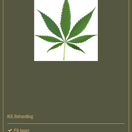
KOL Behandling
På lager