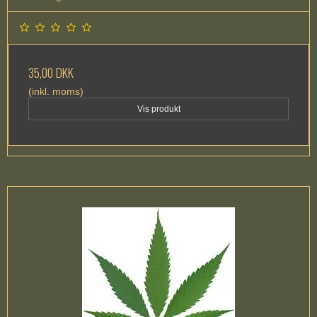
35,00 DKK
(inkl. moms)
Vis produkt