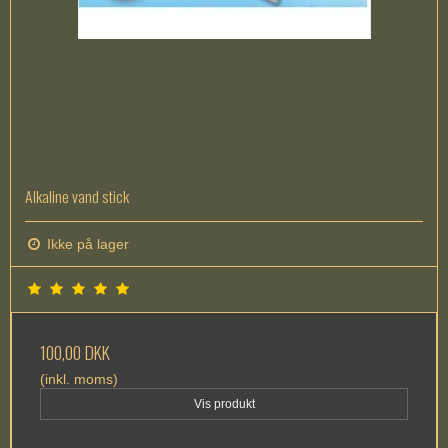
Alkaline vand stick
Ikke på lager
100,00 DKK
(inkl. moms)
Vis produkt