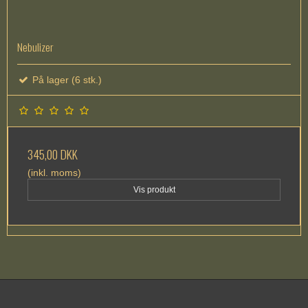
Nebulizer
På lager (6 stk.)
345,00 DKK
(inkl. moms)
Vis produkt