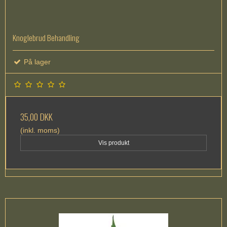
Knoglebrud Behandling
På lager
35,00 DKK
(inkl. moms)
Vis produkt