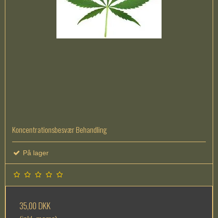
Koncentrationsbesvær Behandling
På lager
35,00 DKK