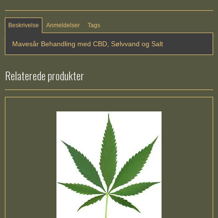
Beskrivelse
Anmeldelser
Tags
Mavesår Behandling med CBD, Sølvvand og Salt
Relaterede produkter