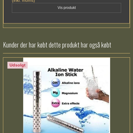
(inkl. moms)
Vis produkt
Kunder der har købt dette produkt har også købt
Udsolgt