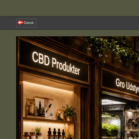
Dansk