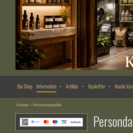
Bio Shop
Information
Artikler
Opskrifter
Kunde Vur
Forside
/
Persondatapolitik
Persondat