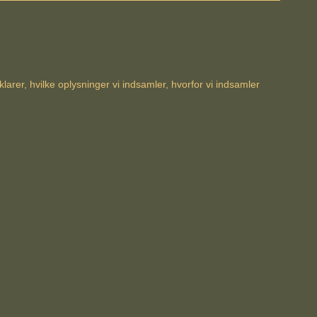
arer, hvilke oplysninger vi indsamler, hvorfor vi indsamler