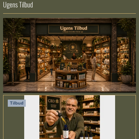
Ugens Tilbud
Tilbud