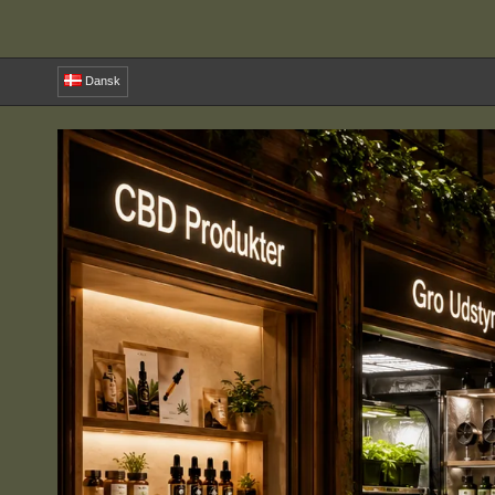
Dansk