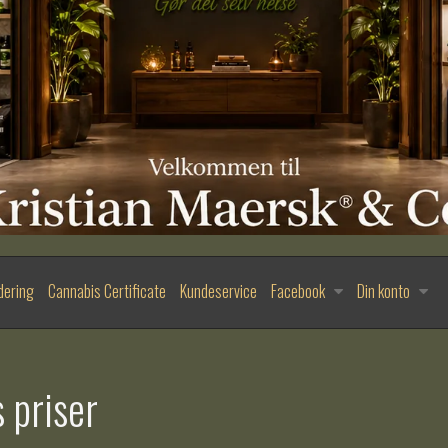
dering
Cannabis Certificate
Kundeservice
Facebook
Din konto
 priser