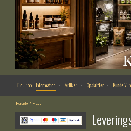
Bio Shop
Information
Artikler
Opskrifter
Kunde Vur
Forside
/
Fragt
Leverings