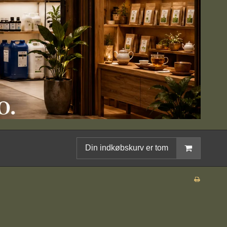
Din indkøbskurv er tom