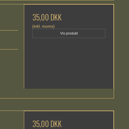
35,00 DKK
(inkl. moms)
Vis produkt
35,00 DKK