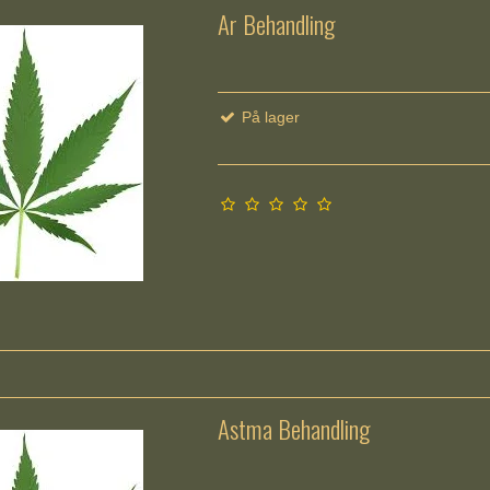
Ar Behandling
På lager
Astma Behandling