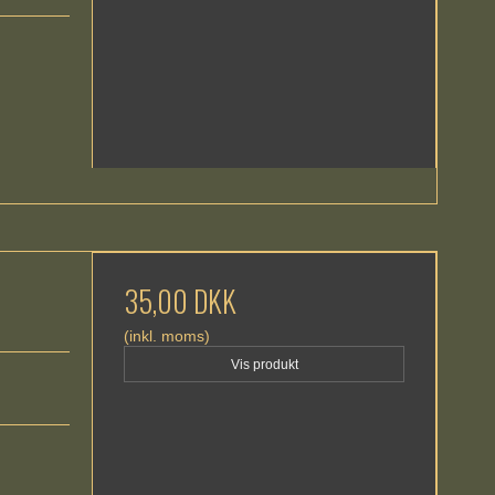
35,00 DKK
(inkl. moms)
Vis produkt