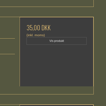
35,00 DKK
(inkl. moms)
Vis produkt