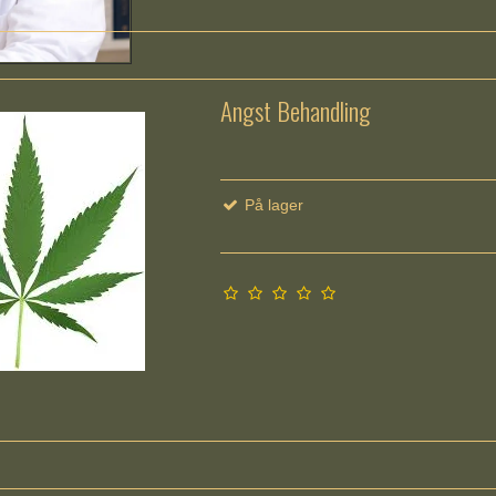
Angst Behandling
På lager