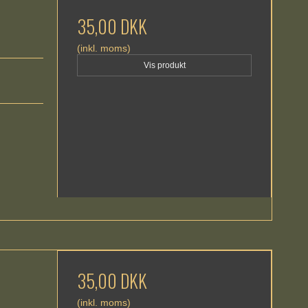
35,00 DKK
(inkl. moms)
Vis produkt
35,00 DKK
(inkl. moms)