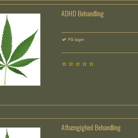
ADHD Behandling
På lager
Afhængighed Behandling