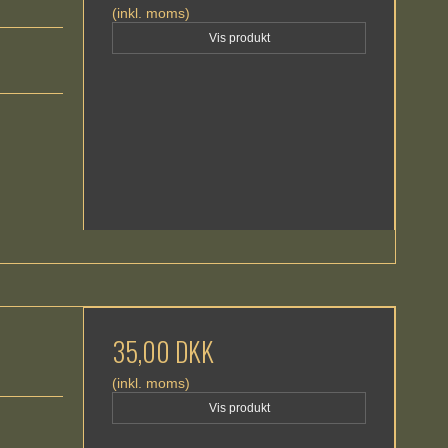
(inkl. moms)
Vis produkt
35,00 DKK
(inkl. moms)
Vis produkt