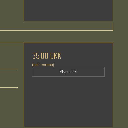
35,00 DKK
(inkl. moms)
Vis produkt