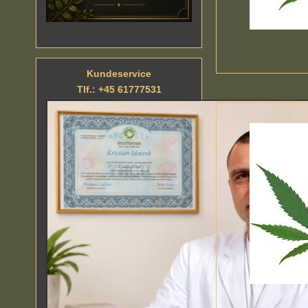
Kundeservice
Tlf.: +45 61777531