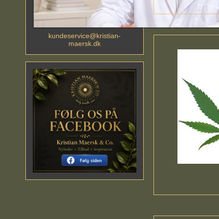
kundeservice@kristian-
maersk.dk