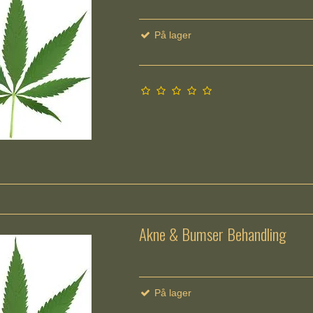
På lager
Akne & Bumser Behandling
På lager