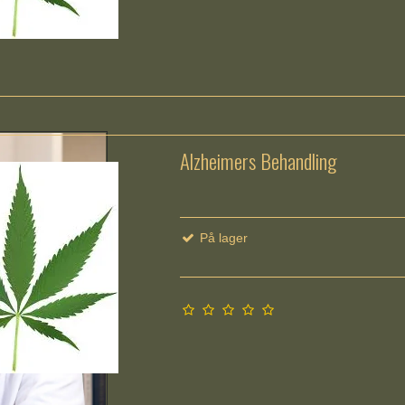
Alzheimers Behandling
På lager