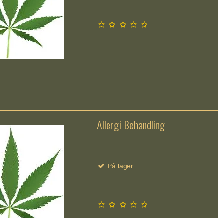
Allergi Behandling
På lager