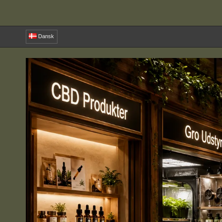
Dansk