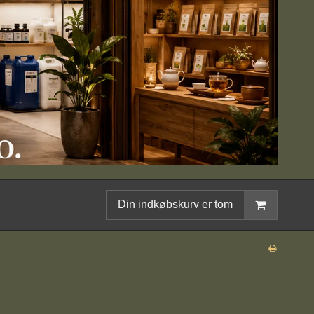
Din indkøbskurv er tom