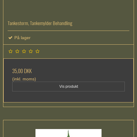
Tankestorm, Tankemylder Behandling
På lager
35,00 DKK
(inkl. moms)
Vis produkt