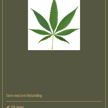
Tarm med orm Behandling
På lager