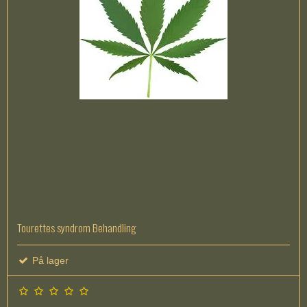
Tourettes syndrom Behandling
På lager