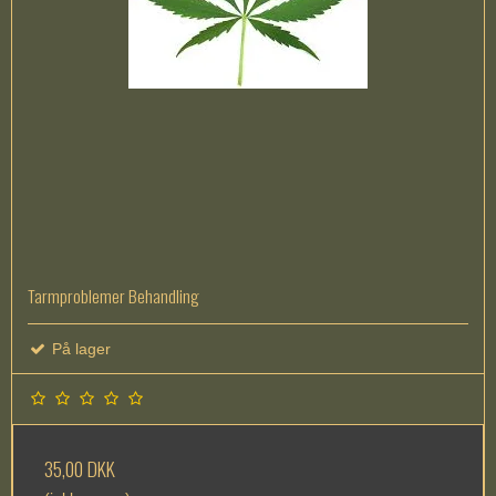
Tarmproblemer Behandling
På lager
35,00 DKK