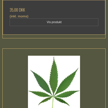
35,00 DKK
(inkl. moms)
Vis produkt