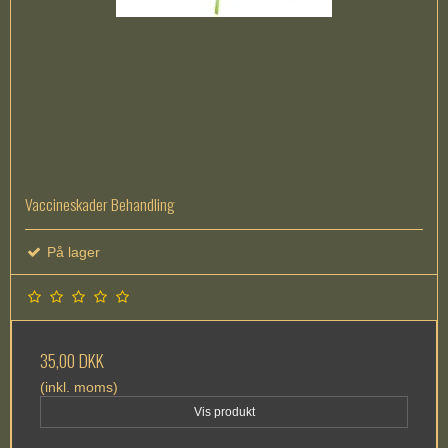
Vaccineskader Behandling
På lager
35,00 DKK
(inkl. moms)
Vis produkt