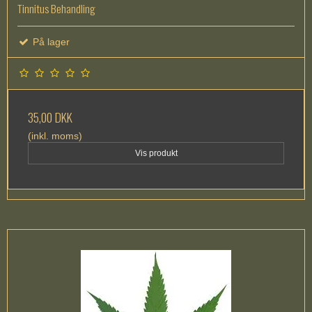
Tinnitus Behandling
På lager
35,00 DKK
(inkl. moms)
Vis produkt