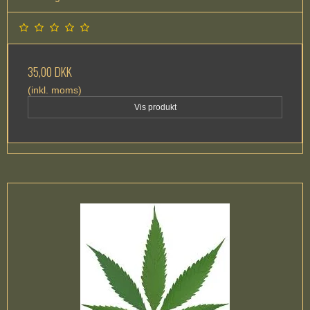
35,00 DKK
(inkl. moms)
Vis produkt