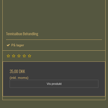
Tennisalbue Behandling
På lager
35,00 DKK
(inkl. moms)
Vis produkt