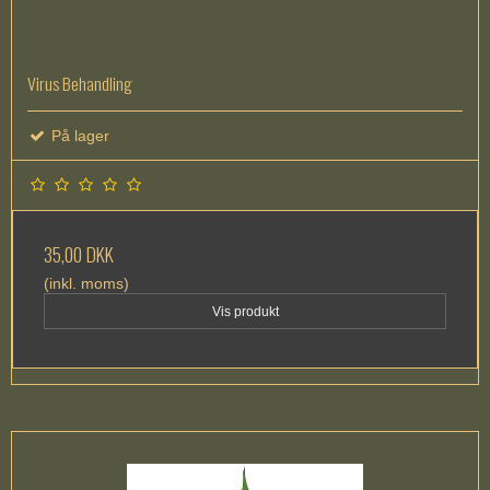
Virus Behandling
På lager
35,00 DKK
(inkl. moms)
Vis produkt