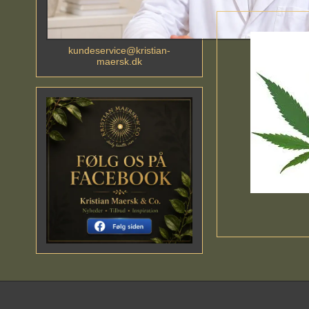
kundeservice@kristian-
maersk.dk