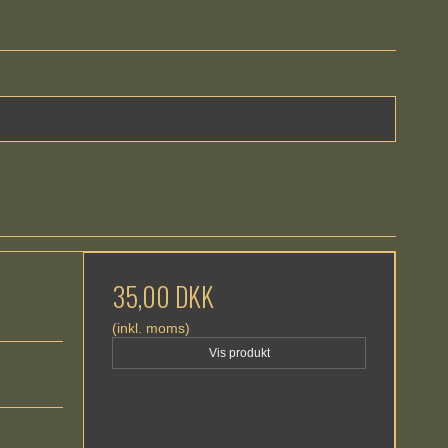
35,00 DKK
(inkl. moms)
Vis produkt