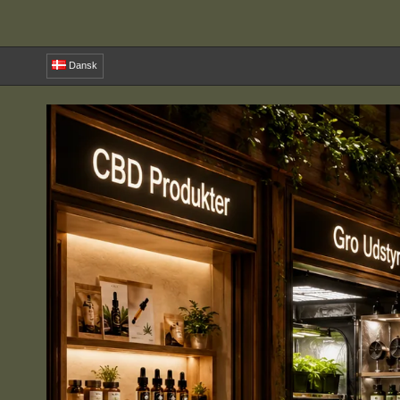
Dansk