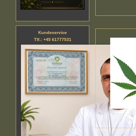
Kundeservice
Tlf.: +45 61777531