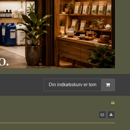
Din indkøbskurv er tom