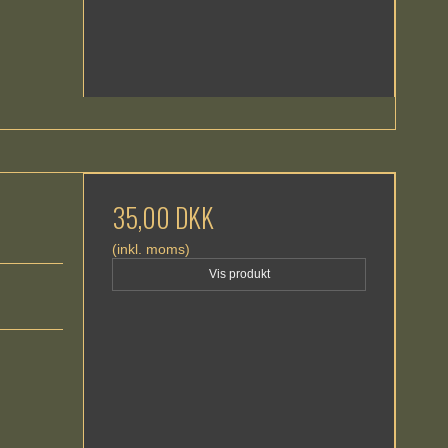
35,00 DKK
(inkl. moms)
Vis produkt