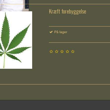
Kræft forebyggelse
På lager