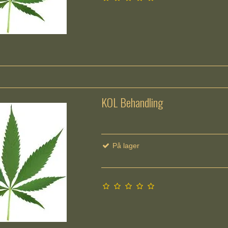
KOL Behandling
På lager