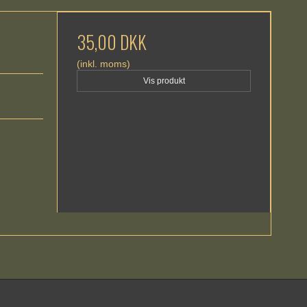
35,00 DKK
(inkl. moms)
Vis produkt