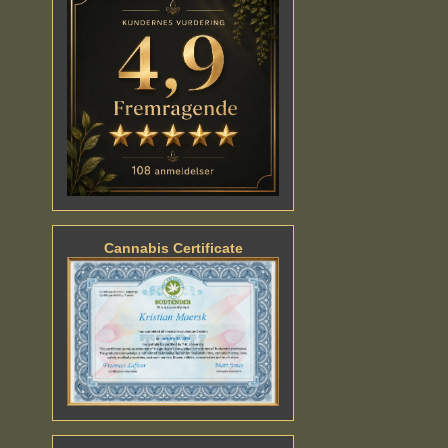
Cannabis Certificate