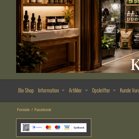
Bio Shop
Information
Artikler
Opskrifter
Kunde Vur
Forside
/
Facebook