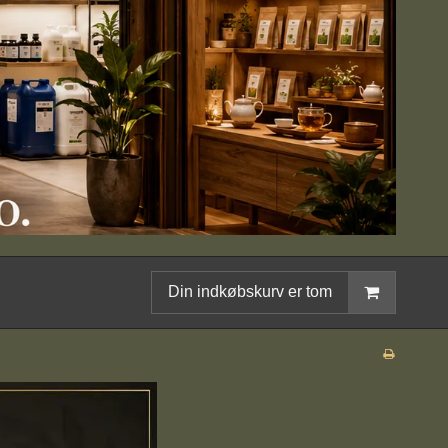
Din indkøbskurv er tom