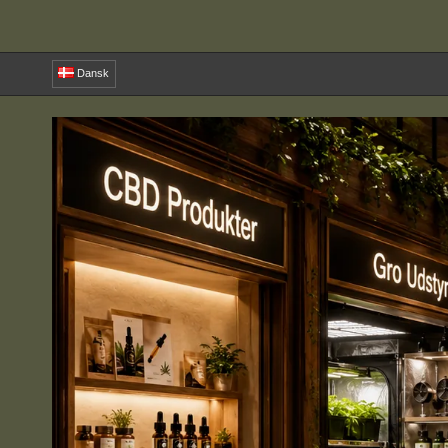
Dansk