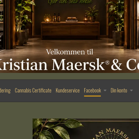
dering
Cannabis Certificate
Kundeservice
Facebook
Din konto