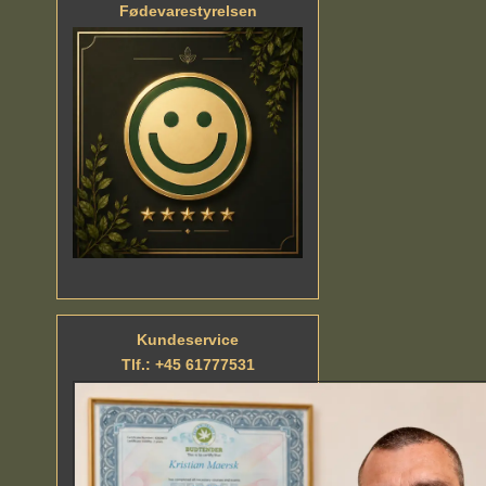
Fødevarestyrelsen
Kundeservice
Tlf.: +45 61777531