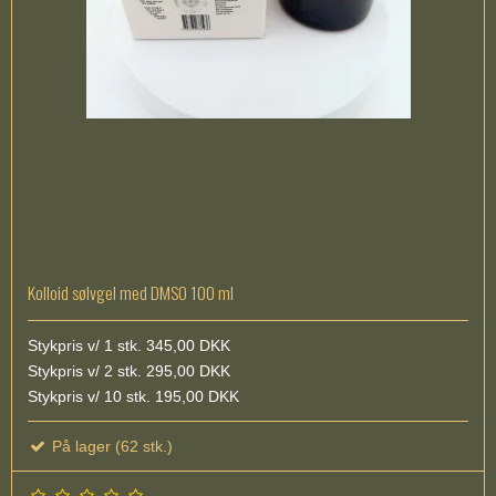
Kolloid sølvgel med DMSO 100 ml
Stykpris v/ 1 stk. 345,00 DKK
Stykpris v/ 2 stk. 295,00 DKK
Stykpris v/ 10 stk. 195,00 DKK
På lager (62 stk.)