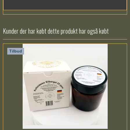
Kunder der har købt dette produkt har også købt
Tilbud