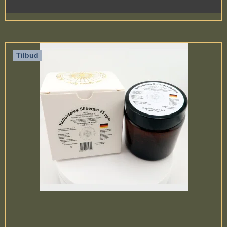
Tilbud