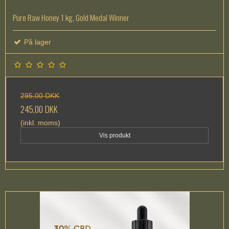
Pure Raw Honey 1 kg, Gold Medal Winner
På lager
295,00 DKK
245,00 DKK
(inkl. moms)
Vis produkt