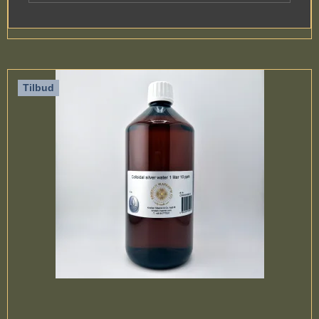
Tilbud