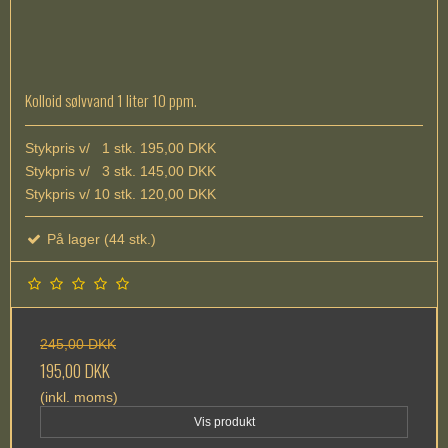
Kolloid sølvvand 1 liter 10 ppm.
Stykpris v/ 1 stk. 195,00 DKK
Stykpris v/ 3 stk. 145,00 DKK
Stykpris v/ 10 stk. 120,00 DKK
På lager (44 stk.)
245,00 DKK
195,00 DKK
(inkl. moms)
Vis produkt