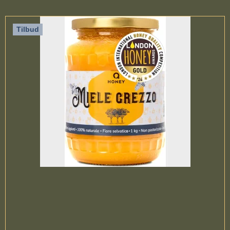
Tilbud