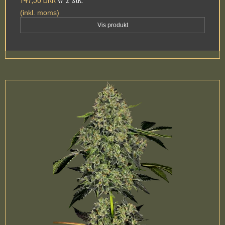
(inkl. moms)
Vis produkt