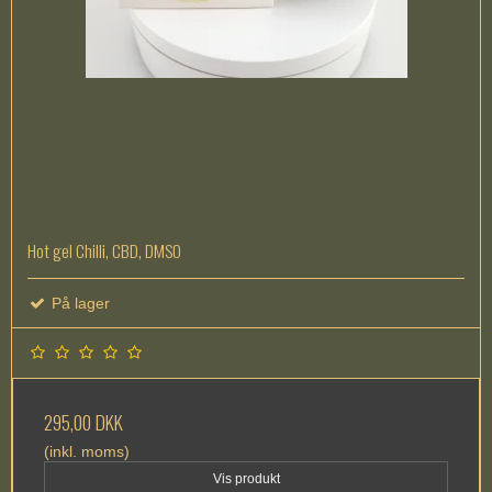
Hot gel Chilli, CBD, DMSO
På lager
295,00 DKK
(inkl. moms)
Vis produkt