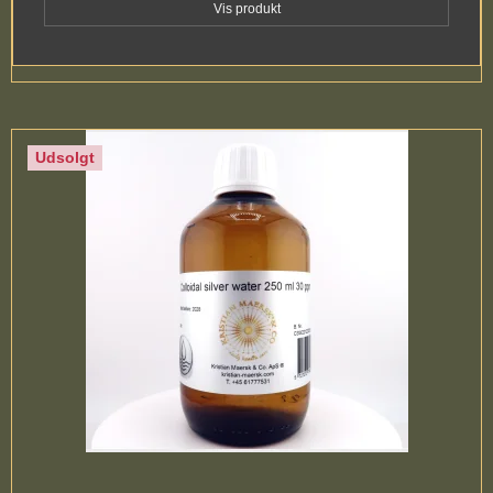
Vis produkt
Udsolgt