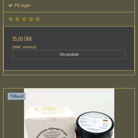
På lager
95,00 DKK
(inkl. moms)
Vis produkt
Tilbud