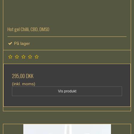
Hot gel Chilli, CBD, DMSO
På lager
295,00 DKK
(inkl. moms)
Vis produkt