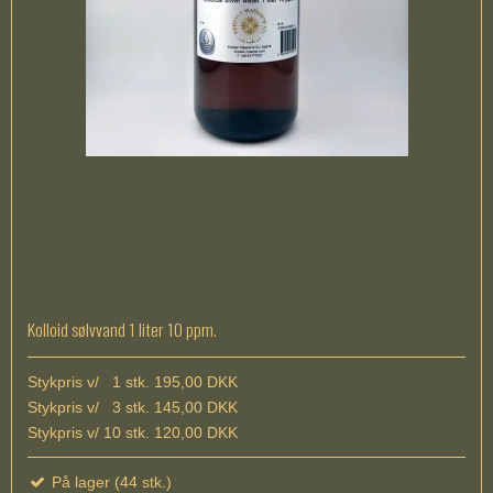
Kolloid sølvvand 1 liter 10 ppm.
Stykpris v/ 1 stk. 195,00 DKK
Stykpris v/ 3 stk. 145,00 DKK
Stykpris v/ 10 stk. 120,00 DKK
På lager (44 stk.)