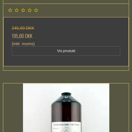
245,00 DKK
195,00 DKK
(inkl. moms)
Vis produkt