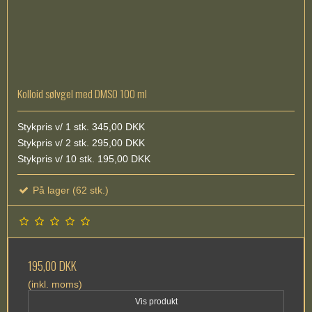
Kolloid sølvgel med DMSO 100 ml
Stykpris v/ 1 stk. 345,00 DKK
Stykpris v/ 2 stk. 295,00 DKK
Stykpris v/ 10 stk. 195,00 DKK
På lager (62 stk.)
195,00 DKK
(inkl. moms)
Vis produkt