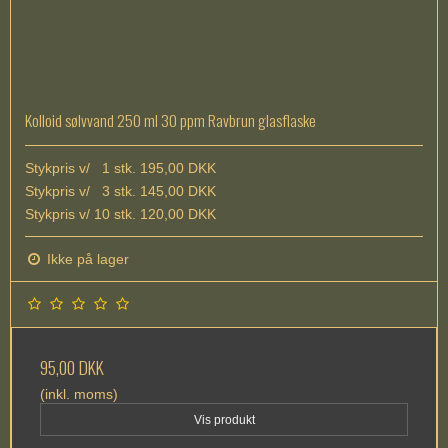
Kolloid sølvvand 250 ml 30 ppm Ravbrun glasflaske
Stykpris v/ 1 stk. 195,00 DKK
Stykpris v/ 3 stk. 145,00 DKK
Stykpris v/ 10 stk. 120,00 DKK
Ikke på lager
95,00 DKK
(inkl. moms)
Vis produkt