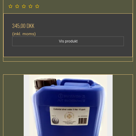
345,00 DKK
(inkl. moms)
Vis produkt