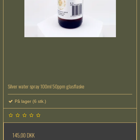
Silver water spray 100ml 50ppm glasflaske
På lager (6 stk.)
145,00 DKK