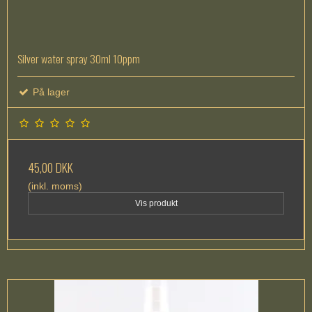
Silver water spray 30ml 10ppm
På lager
45,00 DKK
(inkl. moms)
Vis produkt