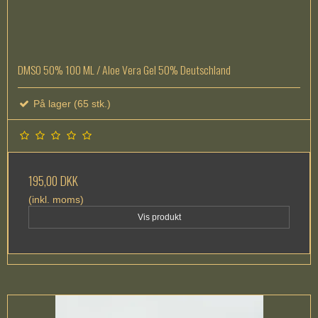
DMSO 50% 100 ML / Aloe Vera Gel 50% Deutschland
På lager (65 stk.)
195,00 DKK
(inkl. moms)
Vis produkt