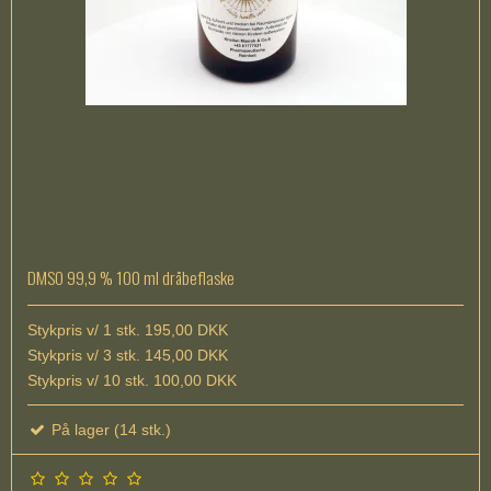
DMSO 99,9 % 100 ml dråbeflaske
Stykpris v/ 1 stk. 195,00 DKK
Stykpris v/ 3 stk. 145,00 DKK
Stykpris v/ 10 stk. 100,00 DKK
På lager (14 stk.)