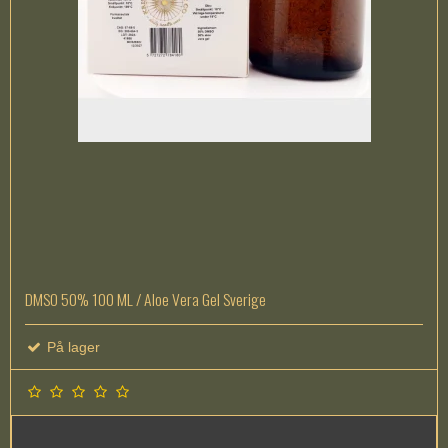
DMSO 50% 100 ML / Aloe Vera Gel Sverige
På lager