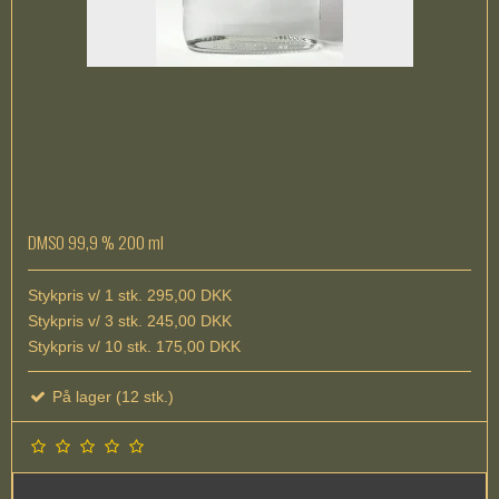
DMSO 99,9 % 200 ml
Stykpris v/ 1 stk. 295,00 DKK
Stykpris v/ 3 stk. 245,00 DKK
Stykpris v/ 10 stk. 175,00 DKK
På lager (12 stk.)