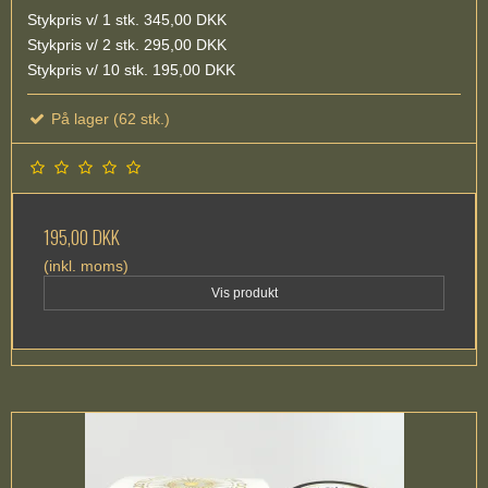
Stykpris v/ 1 stk. 345,00 DKK
Stykpris v/ 2 stk. 295,00 DKK
Stykpris v/ 10 stk. 195,00 DKK
På lager (62 stk.)
195,00 DKK
(inkl. moms)
Vis produkt