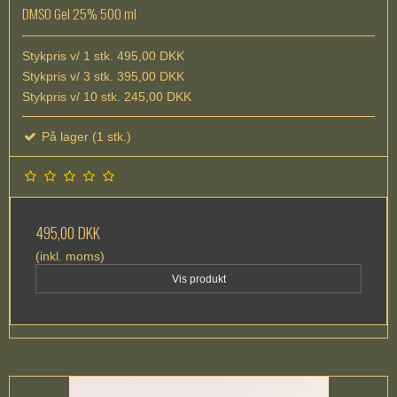
DMSO Gel 25% 500 ml
Stykpris v/ 1 stk. 495,00 DKK
Stykpris v/ 3 stk. 395,00 DKK
Stykpris v/ 10 stk. 245,00 DKK
På lager (1 stk.)
495,00 DKK
(inkl. moms)
Vis produkt