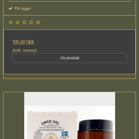
På lager
195,00 DKK
(inkl. moms)
Vis produkt