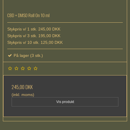
CBD + DMSO Roll On 10 ml
Stykpris v/ 1 stk. 245,00 DKK
Stykpris v/ 3 stk. 195,00 DKK
Stykpris v/ 10 stk. 125,00 DKK
På lager (3 stk.)
245,00 DKK
(inkl. moms)
Vis produkt