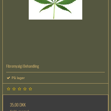
Fibromyalgi Behandling
På lager
35,00 DKK