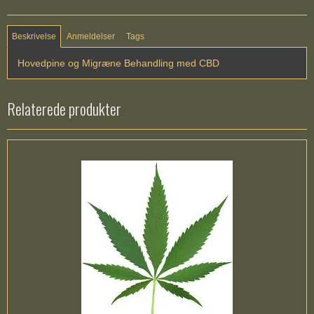
Beskrivelse
Anmeldelser
Tags
Hovedpine og Migræne Behandling med CBD
Relaterede produkter