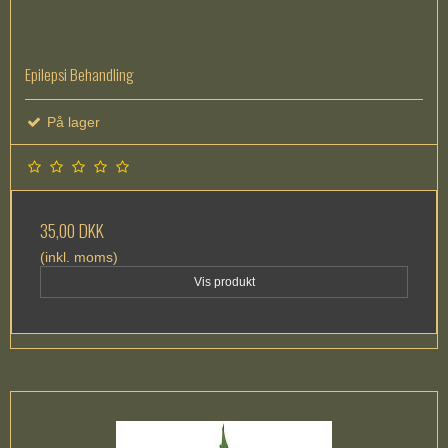
Epilepsi Behandling
På lager
35,00 DKK
(inkl. moms)
Vis produkt