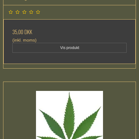
35,00 DKK
(inkl. moms)
Vis produkt