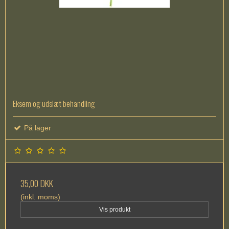
Eksem og udslæt behandling
På lager
35,00 DKK
(inkl. moms)
Vis produkt