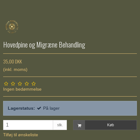
Hovedpine og Migræne Behandling
35,00 DKK
(inkl. moms)
Ingen bedømmelse
Lagerstatus:
På lager
stk.
Køb
Tilføj til ønskeliste