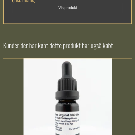
(inkl. moms)
Vis produkt
Kunder der har købt dette produkt har også købt