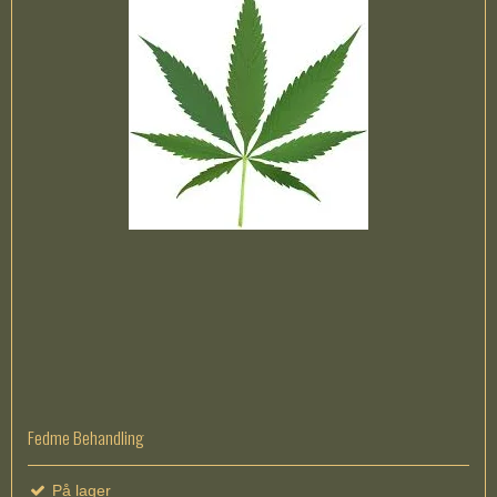
Fedme Behandling
På lager