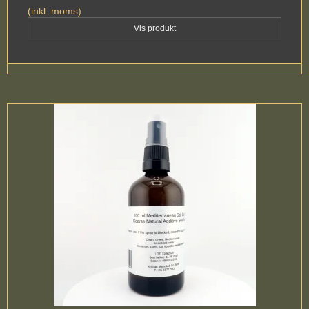
(inkl. moms)
Vis produkt