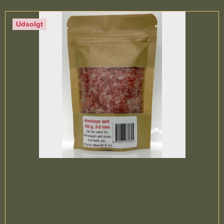
Udsolgt