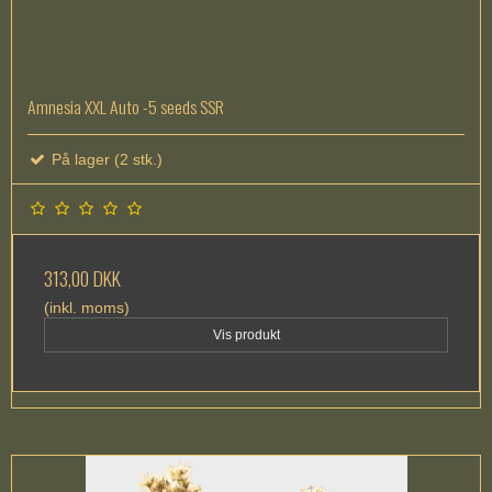
Amnesia XXL Auto -5 seeds SSR
På lager (2 stk.)
313,00 DKK
(inkl. moms)
Vis produkt