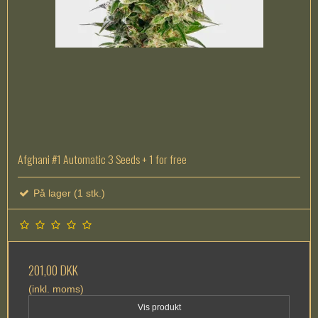
Afghani #1 Automatic 3 Seeds + 1 for free
På lager (1 stk.)
201,00 DKK
(inkl. moms)
Vis produkt