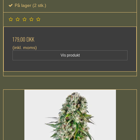
På lager (2 stk.)
179,00 DKK
(inkl. moms)
Vis produkt