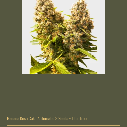
Banana Kush Cake Automatic 3 Seeds + 1 for free