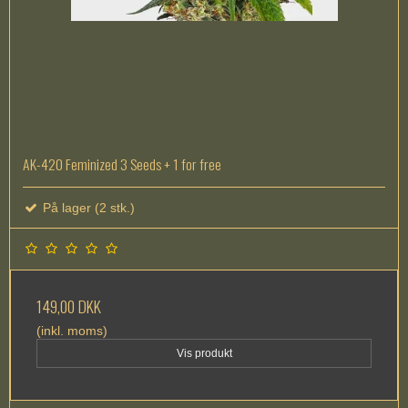
AK-420 Feminized 3 Seeds + 1 for free
På lager (2 stk.)
149,00 DKK
(inkl. moms)
Vis produkt