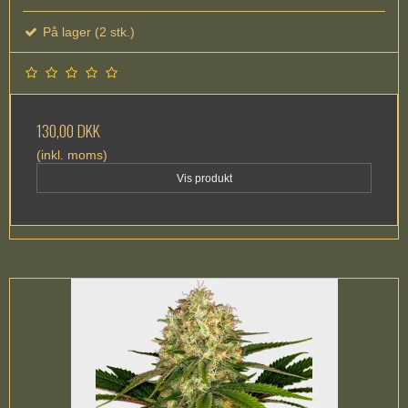
På lager (2 stk.)
130,00 DKK
(inkl. moms)
Vis produkt