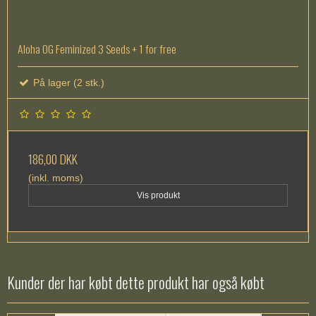
Aloha OG Feminized 3 Seeds + 1 for free
På lager (2 stk.)
186,00 DKK
(inkl. moms)
Vis produkt
Kunder der har købt dette produkt har også købt