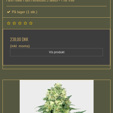
På lager (1 stk.)
238,00 DKK
(inkl. moms)
Vis produkt