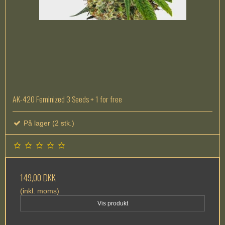
AK-420 Feminized 3 Seeds + 1 for free
På lager (2 stk.)
149,00 DKK
(inkl. moms)
Vis produkt