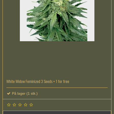
White Widow Feminized 3 Seeds + 1 for free
På lager (1 stk.)