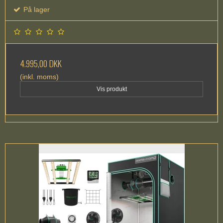
På lager
4.995,00 DKK
(inkl. moms)
Vis produkt