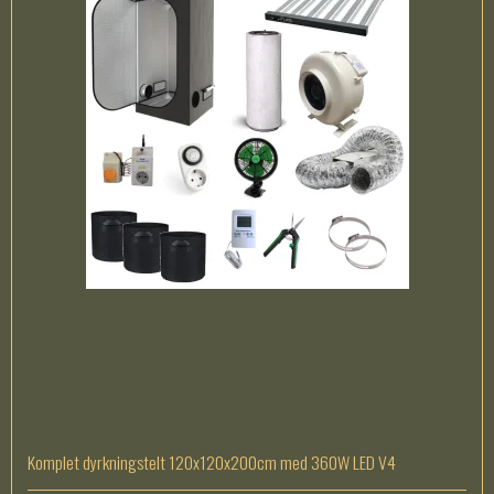
Komplet dyrkningstelt 120x120x200cm med 360W LED V4