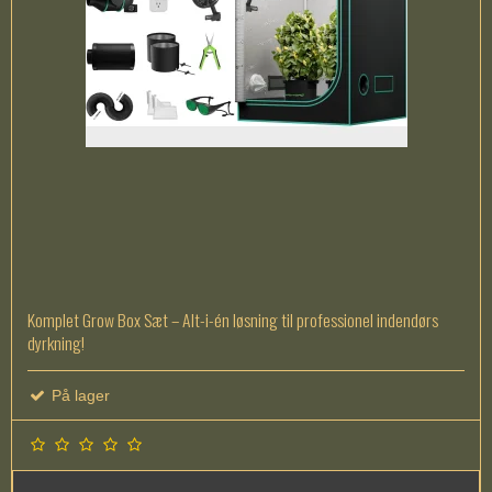
Komplet Grow Box Sæt – Alt-i-én løsning til professionel indendørs
dyrkning!
På lager