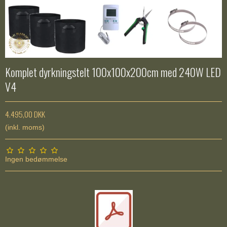
Komplet dyrkningstelt 100x100x200cm med 240W LED
V4
4.495,00 DKK
(inkl. moms)
Ingen bedømmelse