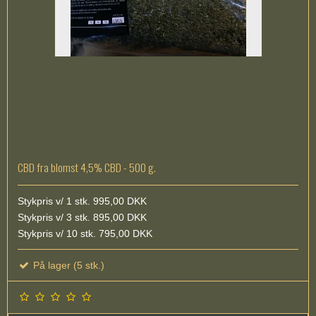
CBD fra blomst 4,5% CBD - 500 g.
Stykpris v/ 1 stk. 995,00 DKK
Stykpris v/ 3 stk. 895,00 DKK
Stykpris v/ 10 stk. 795,00 DKK
På lager (5 stk.)