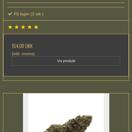
På lager (2 stk.)
164,00 DKK
(inkl. moms)
Vis produkt