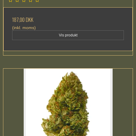
187,00 DKK
(inkl. moms)
Vis produkt