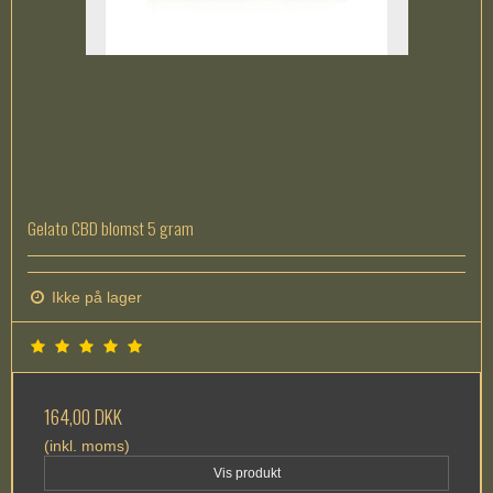
Gelato CBD blomst 5 gram
Ikke på lager
164,00 DKK
(inkl. moms)
Vis produkt