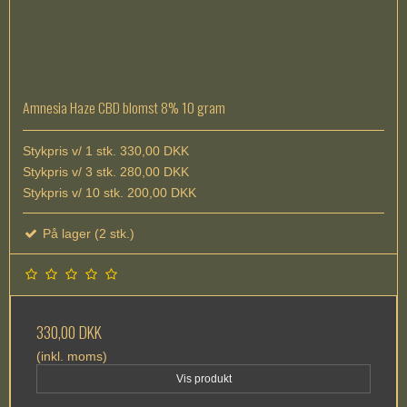
Amnesia Haze CBD blomst 8% 10 gram
Stykpris v/ 1 stk. 330,00 DKK
Stykpris v/ 3 stk. 280,00 DKK
Stykpris v/ 10 stk. 200,00 DKK
På lager (2 stk.)
330,00 DKK
(inkl. moms)
Vis produkt