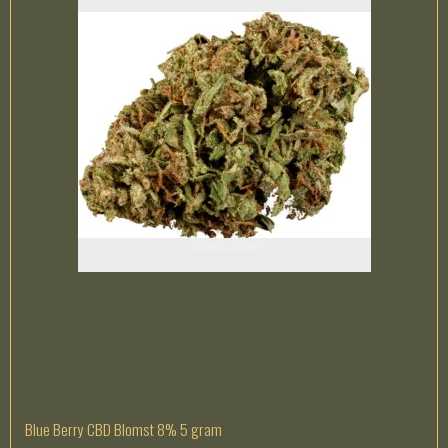
Blue Berry CBD Blomst 8% 5 gram