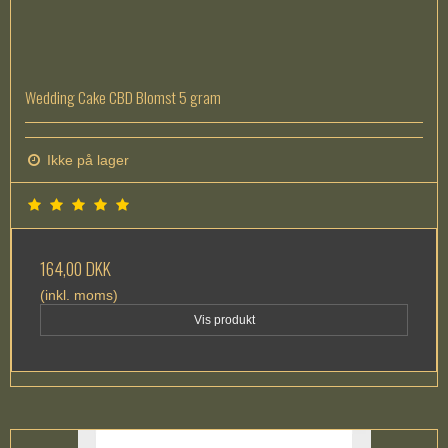
Wedding Cake CBD Blomst 5 gram
Ikke på lager
164,00 DKK
(inkl. moms)
Vis produkt