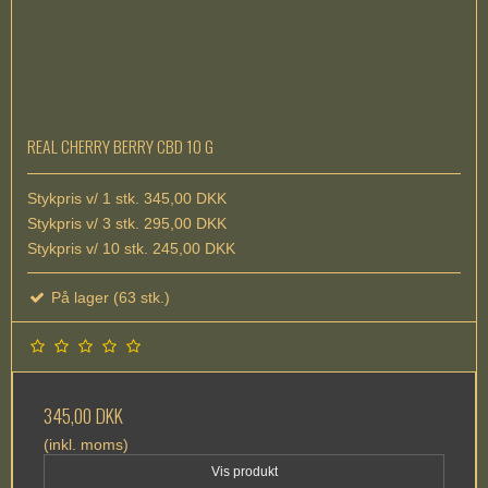
REAL CHERRY BERRY CBD 10 G
Stykpris v/ 1 stk. 345,00 DKK
Stykpris v/ 3 stk. 295,00 DKK
Stykpris v/ 10 stk. 245,00 DKK
På lager (63 stk.)
345,00 DKK
(inkl. moms)
Vis produkt