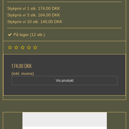
Stykpris v/ 1 stk. 174,00 DKK
Stykpris v/ 3 stk. 164,00 DKK
Stykpris v/ 10 stk. 140,00 DKK
På lager (12 stk.)
174,00 DKK
(inkl. moms)
Vis produkt