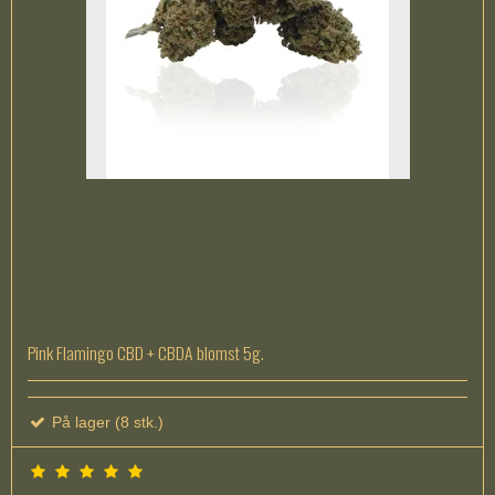
Pink Flamingo CBD + CBDA blomst 5g.
På lager (8 stk.)