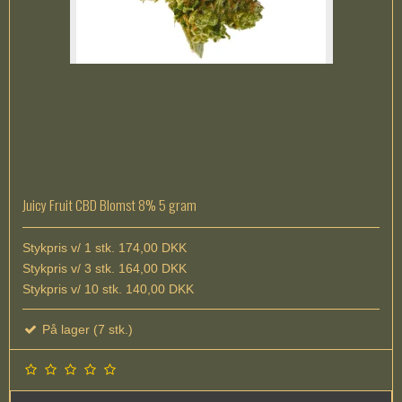
Juicy Fruit CBD Blomst 8% 5 gram
Stykpris v/ 1 stk. 174,00 DKK
Stykpris v/ 3 stk. 164,00 DKK
Stykpris v/ 10 stk. 140,00 DKK
På lager (7 stk.)