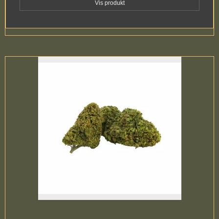
Vis produkt