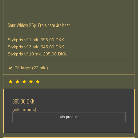
Sour Widow 25g. Fra sidste års høst
Stykpris v/ 1 stk. 395,00 DKK
Stykpris v/ 3 stk. 345,00 DKK
Stykpris v/ 10 stk. 295,00 DKK
På lager (22 stk.)
395,00 DKK
(inkl. moms)
Vis produkt