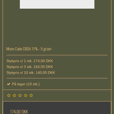
Moon Cake CBDA 11% - 5 gram
Stykpris v/ 1 stk. 174,00 DKK
Stykpris v/ 3 stk. 164,00 DKK
Stykpris v/ 10 stk. 140,00 DKK
På lager (10 stk.)
174,00 DKK