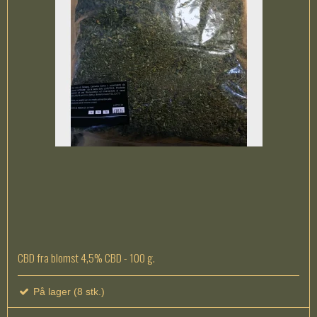
CBD fra blomst 4,5% CBD - 100 g.
På lager (8 stk.)