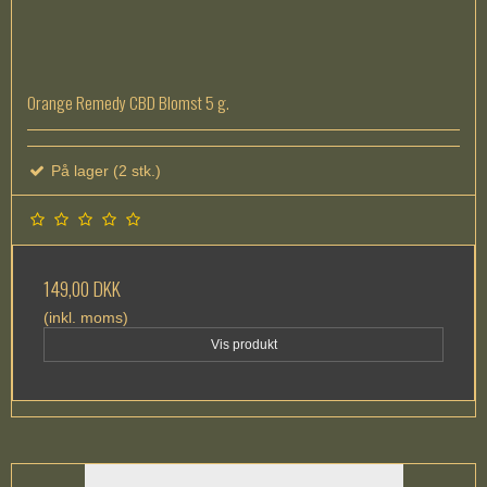
Orange Remedy CBD Blomst 5 g.
På lager (2 stk.)
149,00 DKK
(inkl. moms)
Vis produkt