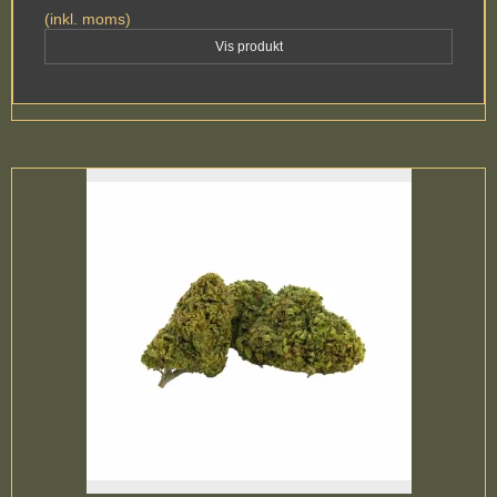
(inkl. moms)
Vis produkt