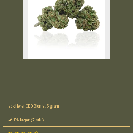
Jack Herer CBD Blomst 5 gram
På lager (7 stk.)