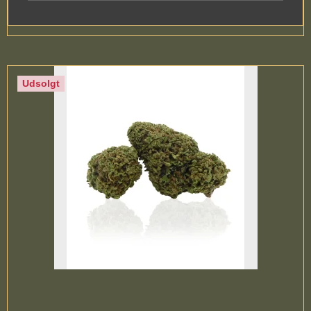
Udsolgt